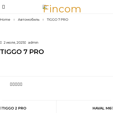
Home
Автомобиль
TIGGO 7 PRO
2 июля, 2025
admin
TIGGO 7 PRO
Share
TIGGO 2 PRO
HAVAL M6