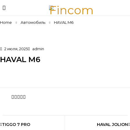
Home
Автомобиль
HAVAL M6
2 июля, 2025
admin
HAVAL M6
Share
TIGGO 7 PRO
HAVAL JOLION