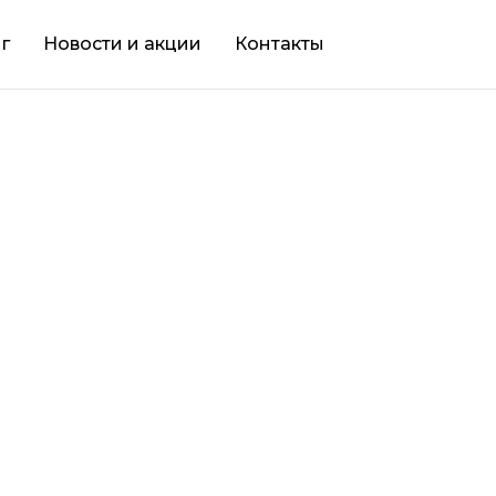
г
Новости и акции
Контакты