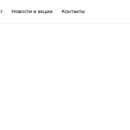
г
Новости и акции
Контакты