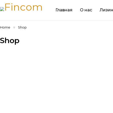
Главная
О нас
Лизин
Home
Shop
Shop