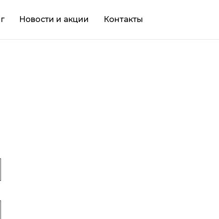
г
Новости и акции
Контакты