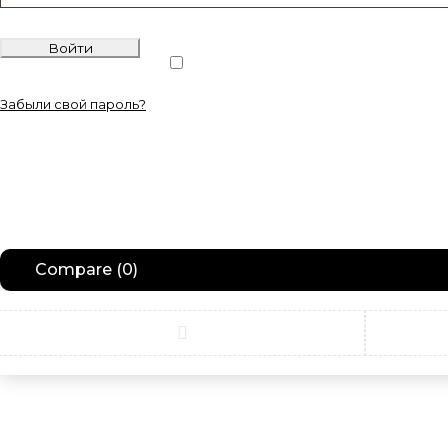
Войти
Запомнить меня
Забыли свой пароль?
Compare
(0)