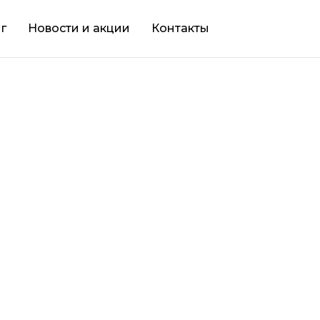
г
Новости и акции
Контакты